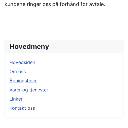
kundene ringer oss på forhånd for avtale.
Hovedmeny
Hovedsiden
Om oss
Åpningstider
Varer og tjenester
Linker
Kontakt oss