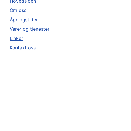
Hovedsiden
Om oss
Åpningstider
Varer og tjenester
Linker
Kontakt oss